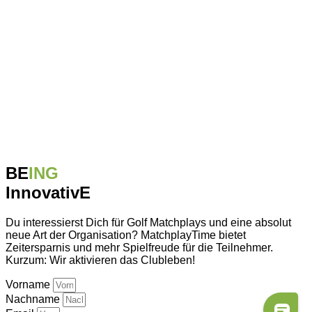
BE
ING
InnovativE
Du interessierst Dich für Golf Matchplays und eine absolut
neue Art der Organisation? MatchplayTime bietet
Zeitersparnis und mehr Spielfreude für die Teilnehmer.
Kurzum: Wir aktivieren das Clubleben!
Vorname
Nachname