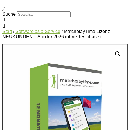
Suche
Start
/
Software as a Service
/ MatchplayTime Lizenz
NEUKUNDEN – Abo für 2026 (ohne Testphase)