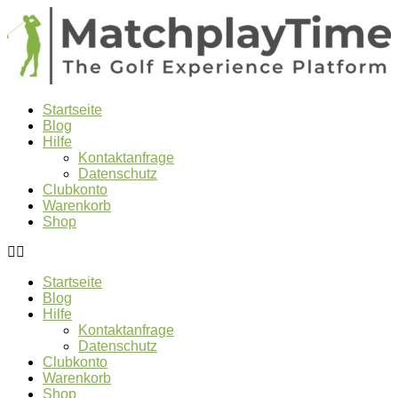
Startseite
Blog
Hilfe
Kontaktanfrage
Datenschutz
Clubkonto
Warenkorb
Shop
Startseite
Blog
Hilfe
Kontaktanfrage
Datenschutz
Clubkonto
Warenkorb
Shop