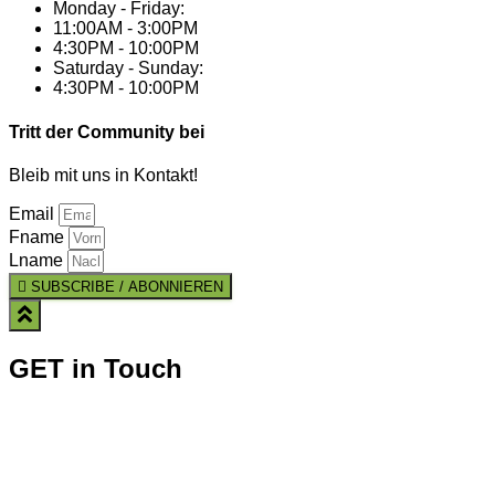
Monday - Friday:
11:00AM - 3:00PM
4:30PM - 10:00PM
Saturday - Sunday:
4:30PM - 10:00PM
Tritt der Community bei
Bleib mit uns in Kontakt!
Email
Fname
Lname
SUBSCRIBE / ABONNIEREN
GET in Touch