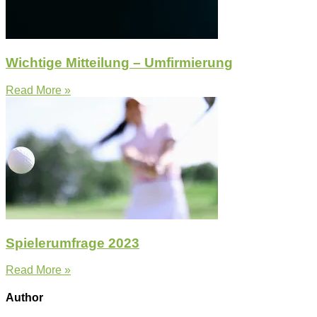
Wichtige Mitteilung – Umfirmierung
Read More »
Spielerumfrage 2023
Read More »
Author