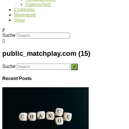
Datenschutz
Clubkonto
Warenkorb
Shop
Suche
public_matchplay.com (15)
Suche
Recent Posts