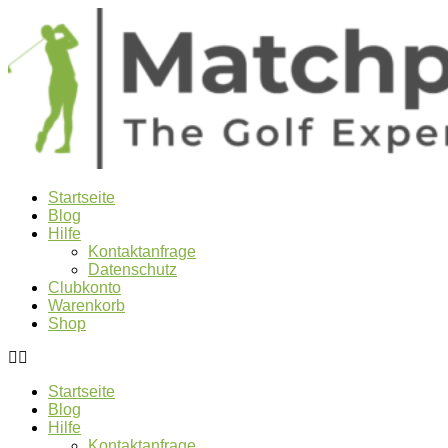
Startseite
Blog
Hilfe
Kontaktanfrage
Datenschutz
Clubkonto
Warenkorb
Shop
Startseite
Blog
Hilfe
Kontaktanfrage