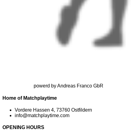
powerd by Andreas Franco GbR
Home of Matchplaytime
Vordere Hassen 4, 73760 Ostfildern
info@matchplaytime.com
OPENING HOURS