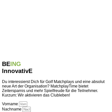
BE
ING
InnovativE
Du interessierst Dich für Golf Matchplays und eine absolut
neue Art der Organisation? MatchplayTime bietet
Zeitersparnis und mehr Spielfreude für die Teilnehmer.
Kurzum: Wir aktivieren das Clubleben!
Vorname
Nachname