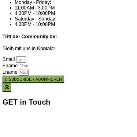
Monday - Friday:
11:00AM - 3:00PM
4:30PM - 10:00PM
Saturday - Sunday:
4:30PM - 10:00PM
Tritt der Community bei
Bleib mit uns in Kontakt!
Email
Fname
Lname
SUBSCRIBE / ABONNIEREN
GET in Touch