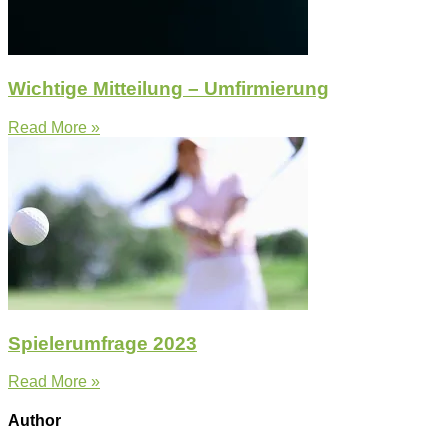
Wichtige Mitteilung – Umfirmierung
Read More »
Spielerumfrage 2023
Read More »
Author