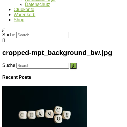
Datenschutz
Clubkonto
Warenkorb
Shop
Suche
cropped-mpt_background_bw.jpg
Suche
Recent Posts