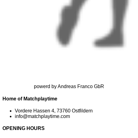
powerd by Andreas Franco GbR
Home of Matchplaytime
Vordere Hassen 4, 73760 Ostfildern
info@matchplaytime.com
OPENING HOURS