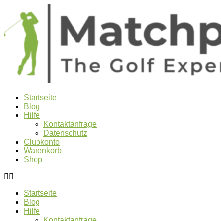
Startseite
Blog
Hilfe
Kontaktanfrage
Datenschutz
Clubkonto
Warenkorb
Shop
Startseite
Blog
Hilfe
Kontaktanfrage