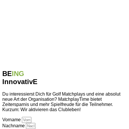
BE
ING
InnovativE
Du interessierst Dich für Golf Matchplays und eine absolut
neue Art der Organisation? MatchplayTime bietet
Zeitersparnis und mehr Spielfreude für die Teilnehmer.
Kurzum: Wir aktivieren das Clubleben!
Vorname
Nachname