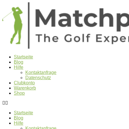
Startseite
Blog
Hilfe
Kontaktanfrage
Datenschutz
Clubkonto
Warenkorb
Shop
Startseite
Blog
Hilfe
Kontaktanfrage