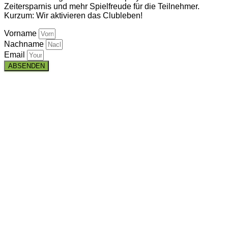
Zeitersparnis und mehr Spielfreude für die Teilnehmer.
Kurzum: Wir aktivieren das Clubleben!
Vorname
Nachname
Email
ABSENDEN