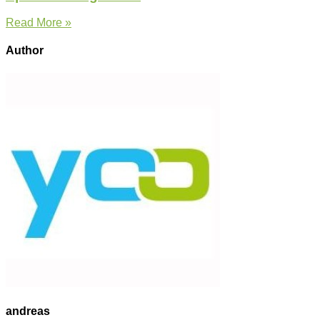
Read More »
Author
andreas