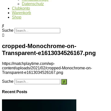
Datenschutz
Clubkonto
Warenkorb
Shop
Suche
cropped-Monochrome-on-
Transparent-e1613034526167.png
https://matchplaytime.com/wp-
content/uploads/2021/02/cropped-Monochrome-on-
Transparent-e1613034526167.png
Suche
Recent Posts