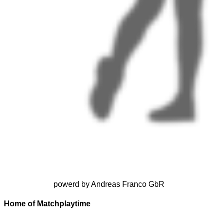
powerd by Andreas Franco GbR
Home of Matchplaytime