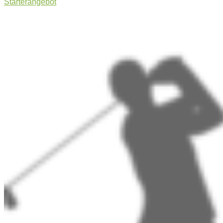
Starterangebot