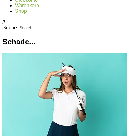
Warenkorb
Shop
Suche
Schade...