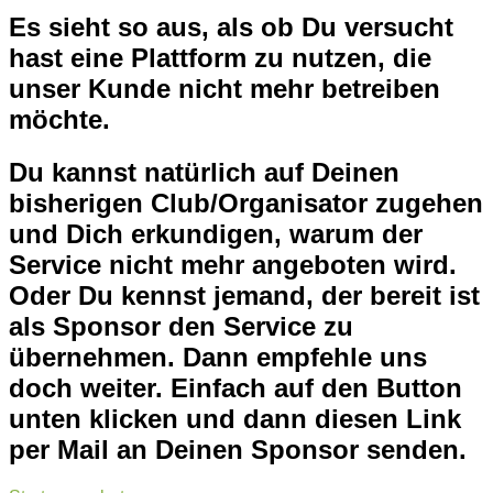
Es sieht so aus, als ob Du versucht
hast eine Plattform zu nutzen, die
unser Kunde nicht mehr betreiben
möchte.
Du kannst natürlich auf Deinen
bisherigen Club/Organisator zugehen
und Dich erkundigen, warum der
Service nicht mehr angeboten wird.
Oder Du kennst jemand, der bereit ist
als Sponsor den Service zu
übernehmen. Dann empfehle uns
doch weiter. Einfach auf den Button
unten klicken und dann diesen Link
per Mail an Deinen Sponsor senden.