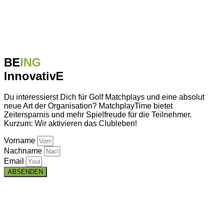
BE
ING
InnovativE
Du interessierst Dich für Golf Matchplays und eine absolut
neue Art der Organisation? MatchplayTime bietet
Zeitersparnis und mehr Spielfreude für die Teilnehmer.
Kurzum: Wir aktivieren das Clubleben!
Vorname
Nachname
Email
ABSENDEN