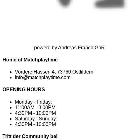
powerd by Andreas Franco GbR
Home of Matchplaytime
Vordere Hassen 4, 73760 Ostfildern
info@matchplaytime.com
OPENING HOURS
Monday - Friday:
11:00AM - 3:00PM
4:30PM - 10:00PM
Saturday - Sunday:
4:30PM - 10:00PM
Tritt der Community bei