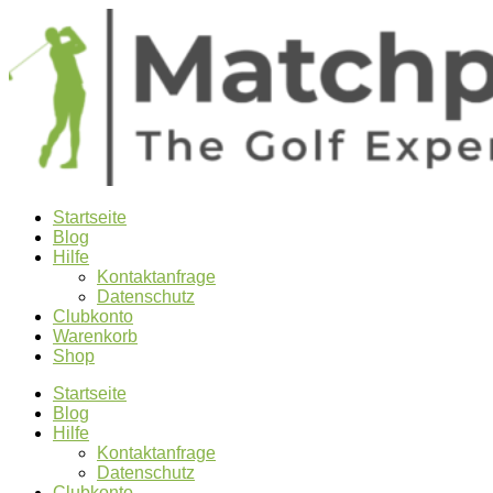
Startseite
Blog
Hilfe
Kontaktanfrage
Datenschutz
Clubkonto
Warenkorb
Shop
Startseite
Blog
Hilfe
Kontaktanfrage
Datenschutz
Clubkonto