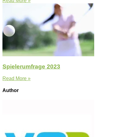
Read More »
Spielerumfrage 2023
Read More »
Author