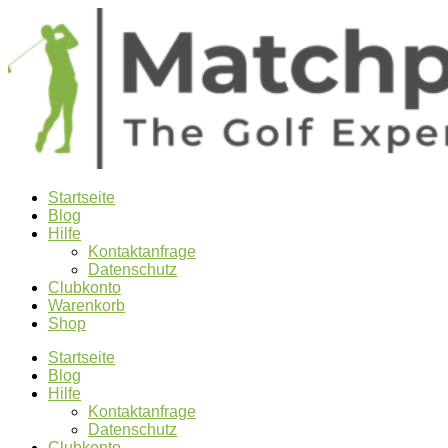
Startseite
Blog
Hilfe
Kontaktanfrage
Datenschutz
Clubkonto
Warenkorb
Shop
Startseite
Blog
Hilfe
Kontaktanfrage
Datenschutz
Clubkonto