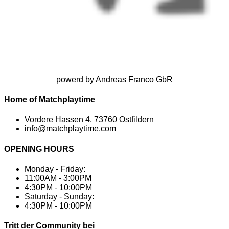
powerd by Andreas Franco GbR
Home of Matchplaytime
Vordere Hassen 4, 73760 Ostfildern
info@matchplaytime.com
OPENING HOURS
Monday - Friday:
11:00AM - 3:00PM
4:30PM - 10:00PM
Saturday - Sunday:
4:30PM - 10:00PM
Tritt der Community bei