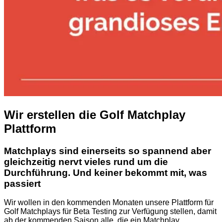
Wir erstellen die Golf Matchplay
Plattform
Matchplays sind einerseits so spannend aber
gleichzeitig nervt vieles rund um die
Durchführung. Und keiner bekommt mit, was
passiert
Wir wollen in den kommenden Monaten unsere Plattform für
Golf Matchplays für Beta Testing zur Verfügung stellen, damit
ab der kommenden Saison alle, die ein Matchplay