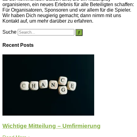
organisieren, ein neues Erlebnis für alle Beteiligten schaffen:
Für Organisatoren, Sponsoren und vor allem für die Spieler.
Wir haben Dich neugierig gemacht; dann nimm mit uns
Kontakt auf, um mehr darüber zu erfahren.
Suche
Recent Posts
Wichtige Mitteilung – Umfirmierung